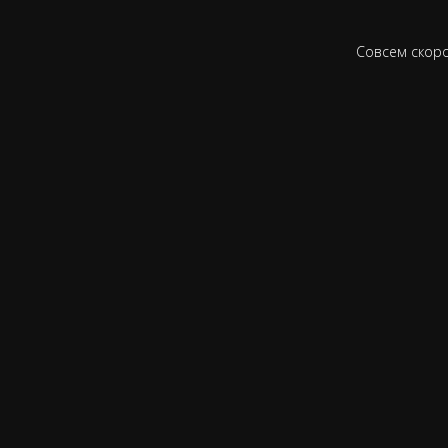
Совсем скоро